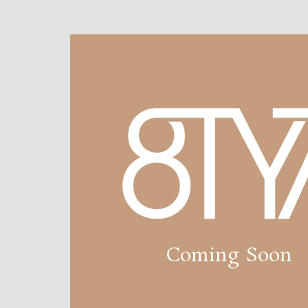
Coming Soon