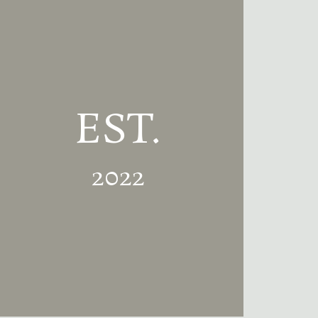
EST.
2022